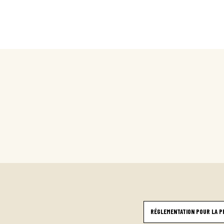
RÉGLEMENTATION POUR LA P