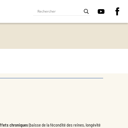
ffets chroniques
(baisse de la fécondité des reines, longévité