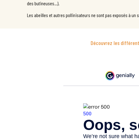
des butineuses…).
Les abeilles et autres pollinisateurs ne sont pas exposés à un 
Découvrez les différente