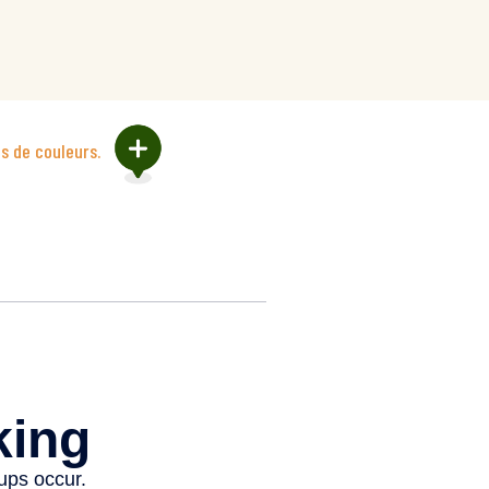
es de couleurs.