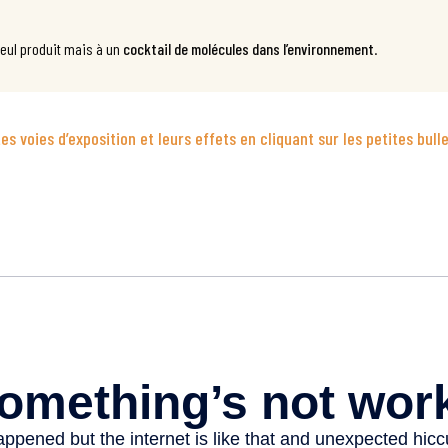
seul produit mais à un
cocktail de molécules dans l’environnement
.
s voies d’exposition et leurs effets en cliquant sur les petites bull