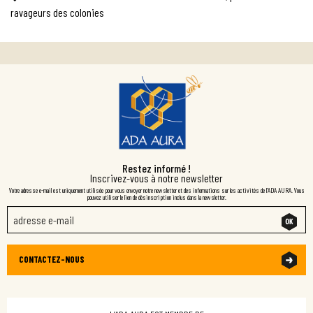
l’article
ravageurs des colonies
Restez informé !
Inscrivez-vous à notre newsletter
Votre adresse e-mail est uniquement utilisée pour vous envoyer notre newsletter et des informations sur les activités de l'ADA AURA. Vous
pouvez utiliser le lien de désinscription inclus dans la newsletter.
CONTACTEZ-NOUS