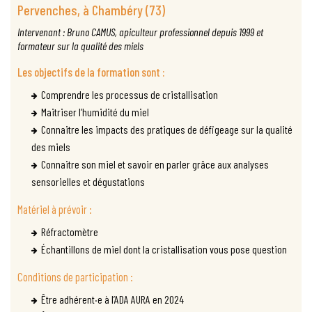
Pervenches, à Chambéry (73)
Intervenant :
Bruno CAMUS
, apiculteur professionnel depuis 1999 et
formateur sur la qualité des miels
Les objectifs de la formation sont :
Comprendre les processus de cristallisation
Maitriser l’humidité du miel
Connaitre les impacts des pratiques de défigeage sur la qualité
des miels
Connaitre son miel et savoir en parler grâce aux analyses
sensorielles et dégustations
Matériel à prévoir :
Réfractomètre
Échantillons de miel dont la cristallisation vous pose question
Conditions de participation :
Être adhérent·e à l’ADA AURA en 2024