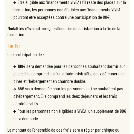
Être éligible aux financements VIVEA (s’il reste des places sur la
formation, les personnes non éligibles aux financements VIVEA
pourront être acceptées contre une participation de 80€)
Modalités d’évaluation :
Questionnaire de satisfaction à la fin de la
formation
Tarifs :
Une participation de :
100€
sera demandée pour les personnes souhaitant dormir sur
place. Elle comprend les frais d’administratifs, deux déjeuners, un
diner et l’hébergement en chambre double.
55€
sera demandée pour les personnes qui ne souhaitent pas
d’hébergement. Elle comprend les deux déjeuners et les frais
administratifs.
Pour les personnes non éligibles à VIVEA,
un supplément de 80€
sera demandé.
Le montant de l’ensemble de ces frais sera à régler par chèque ou