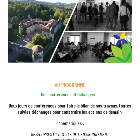
AU PROGRAMME
Des conférences et échanges …
Deux jours de conférences pour faire le bilan de nos travaux,
toutes
suivies d’échanges pour construire les actions de demain.
4 thématiques :
RESSOURCES ET QUALITE DE L’ENVIRONNEMENT