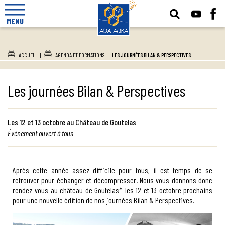
MENU
ACCUEIL
|
AGENDA ET FORMATIONS
|
LES JOURNÉES BILAN & PERSPECTIVES
Les journées Bilan & Perspectives
Les 12 et 13 octobre au Château de Goutelas
Évènement ouvert à tous
Après cette année assez difficile pour tous, il est temps de se
retrouver pour échanger et décompresser. Nous vous donnons donc
rendez-vous au château de Goutelas* les 12 et 13 octobre prochains
pour une nouvelle édition de nos journées Bilan & Perspectives.